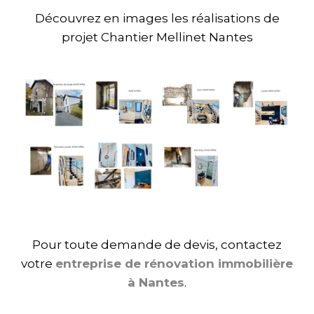
Découvrez en images les réalisations de
projet Chantier Mellinet Nantes
Pour toute demande de devis, contactez
votre
entreprise de rénovation immobilière
à Nantes
.