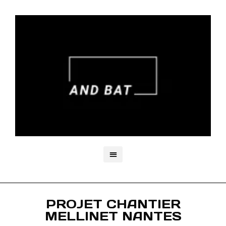
PROJET CHANTIER
MELLINET NANTES