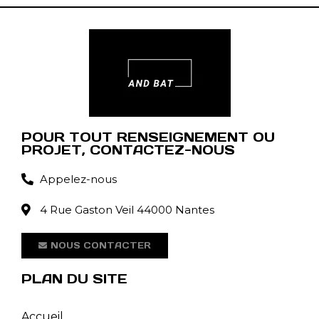
POUR TOUT RENSEIGNEMENT OU
PROJET, CONTACTEZ-NOUS
Appelez-nous
4 Rue Gaston Veil 44000 Nantes
NOUS CONTACTER
PLAN DU SITE
Accueil