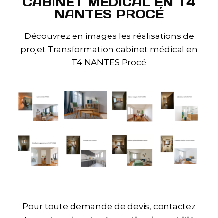
CABINET MÉDICAL EN T4
NANTES PROCÉ
Découvrez en images les réalisations de
projet
Transformation cabinet médical en
T4 NANTES Procé
Pour toute demande de devis, contactez