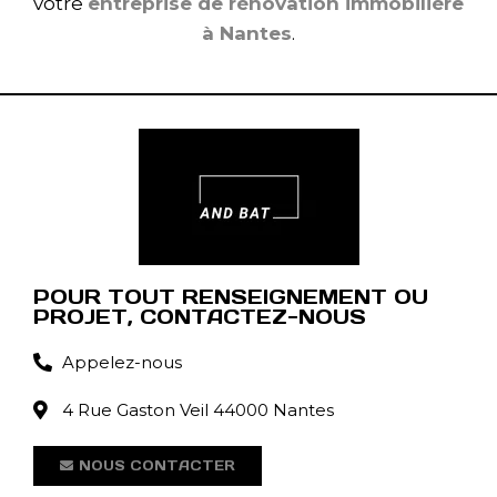
votre
entreprise de rénovation immobilière
à Nantes
.
POUR TOUT RENSEIGNEMENT OU
PROJET, CONTACTEZ-NOUS
Appelez-nous
4 Rue Gaston Veil 44000 Nantes
NOUS CONTACTER