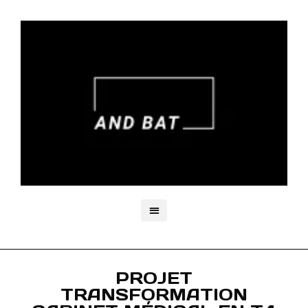
PROJET
TRANSFORMATION